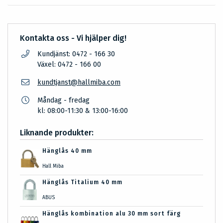
Kontakta oss - Vi hjälper dig!
Kundjänst: 0472 - 166 30
Växel: 0472 - 166 00
kundtjanst@hallmiba.com
Måndag - fredag
kl: 08:00-11:30 & 13:00-16:00
Liknande produkter:
Hänglås 40 mm
Hall Miba
Hänglås Titalium 40 mm
ABUS
Hänglås kombination alu 30 mm sort färg