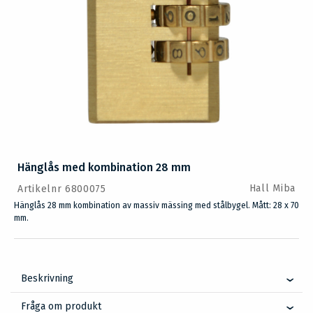
Hänglås med kombination 28 mm
Hall Miba
Artikelnr 6800075
Hänglås 28 mm kombination av massiv mässing med stålbygel. Mått: 28 x 70
mm.
Beskrivning
Fråga om produkt