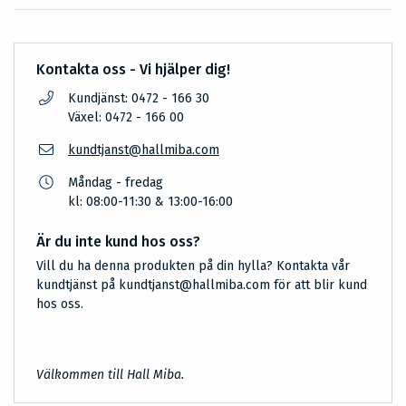
Kontakta oss - Vi hjälper dig!
Kundjänst: 0472 - 166 30
Växel: 0472 - 166 00
kundtjanst@hallmiba.com
Måndag - fredag
kl: 08:00-11:30 & 13:00-16:00
Är du inte kund hos oss?
Vill du ha denna produkten på din hylla? Kontakta vår
kundtjänst på kundtjanst@hallmiba.com för att blir kund
hos oss.
Välkommen till Hall Miba.