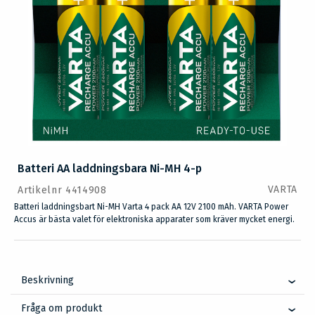
Batteri AA laddningsbara Ni-MH 4-p
VARTA
Artikelnr 4414908
Batteri laddningsbart Ni-MH Varta 4 pack AA 12V 2100 mAh. VARTA Power
Accus är bästa valet för elektroniska apparater som kräver mycket energi.
Beskrivning
Fråga om produkt