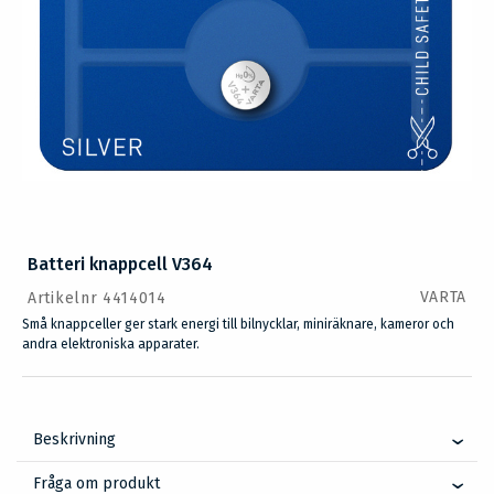
Batteri knappcell V364
VARTA
Artikelnr 4414014
Små knappceller ger stark energi till bilnycklar, miniräknare, kameror och
andra elektroniska apparater.
Beskrivning
Fråga om produkt