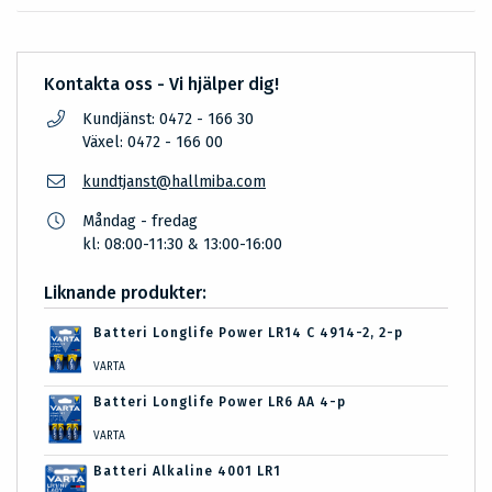
Kontakta oss - Vi hjälper dig!
Kundjänst: 0472 - 166 30
Växel: 0472 - 166 00
kundtjanst@hallmiba.com
Måndag - fredag
kl: 08:00-11:30 & 13:00-16:00
Liknande produkter:
Batteri Longlife Power LR14 C 4914-2, 2-p
VARTA
Batteri Longlife Power LR6 AA 4-p
VARTA
Batteri Alkaline 4001 LR1