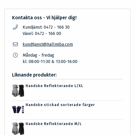
Kontakta oss - Vi hjälper dig!
Kundjänst: 0472 - 166 30
Växel: 0472 - 166 00
kundtjanst@hallmiba.com
Måndag - fredag
kl: 08:00-11:30 & 13:00-16:00
Liknande produkter:
Handske Reflekterande L/XL
Handske stickad sorterade färger
Handske Reflekterande M/L