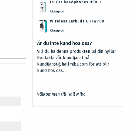
In-Ear headphones USB-C
Champion
Wireless Earbuds CHTW700
Champion
Är du inte kund hos oss?
Vill du ha denna produkten på din hylla?
Kontakta vår kundtjänst på
kundtjanst@hallmiba.com för att blir
kund hos oss.
Välkommen till Hall Miba.