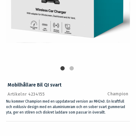
Mobilhållare Bil QI svart
Champion
Artikelnr 4234155
Nu kommer Champion med en uppdaterad version av MH240. En kraftfull
och exklusiv design med en aluminiumram och en sober svart gummerad
yta, ger en stilren och diskret laddare som passar in överallt.