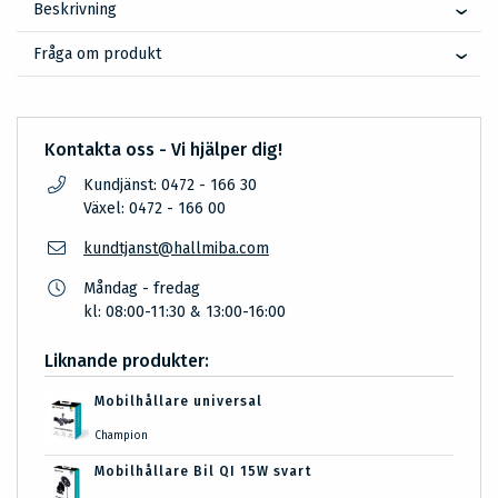
Beskrivning
Fråga om produkt
Kontakta oss - Vi hjälper dig!
Kundjänst: 0472 - 166 30
Växel: 0472 - 166 00
kundtjanst@hallmiba.com
Måndag - fredag
kl: 08:00-11:30 & 13:00-16:00
Liknande produkter:
Mobilhållare universal
Champion
Mobilhållare Bil QI 15W svart