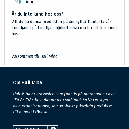
Champion
Är du inte kund hos oss?
Vill du ha denna produkten på din hylla? Kontakta vår
kundtjänst på kundtjanst@hallmiba.com för att blir kund
hos oss.
Välkommen till Hall Miba.
Om Hall Miba
Hall Miba är grossisten som funnits på marknaden i över
150 år. Från huvudkontoret i småländska Växjö styrs
hela organisationen, som erbjuder prisvärda produkter
till kunder i rörelse.