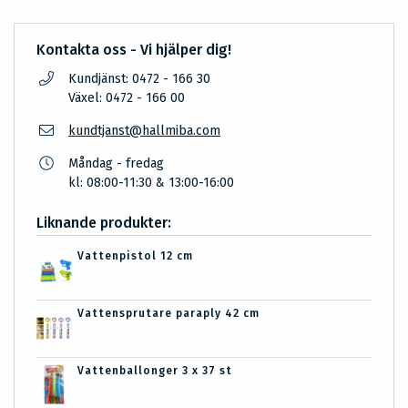
Kontakta oss - Vi hjälper dig!
Kundjänst: 0472 - 166 30
Växel: 0472 - 166 00
kundtjanst@hallmiba.com
Måndag - fredag
kl: 08:00-11:30 & 13:00-16:00
Liknande produkter:
Vattenpistol 12 cm
Vattensprutare paraply 42 cm
Vattenballonger 3 x 37 st