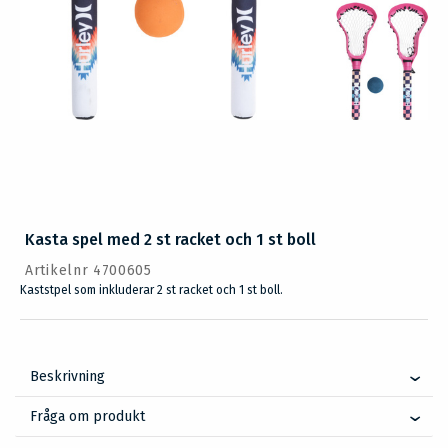
Kasta spel med 2 st racket och 1 st boll
Artikelnr 4700605
Kaststpel som inkluderar 2 st racket och 1 st boll.
Beskrivning
Fråga om produkt