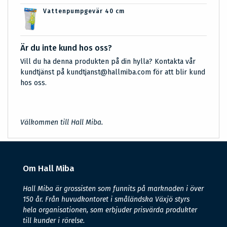
Vattenpumpgevär 40 cm
Är du inte kund hos oss?
Vill du ha denna produkten på din hylla? Kontakta vår
kundtjänst på kundtjanst@hallmiba.com för att blir kund
hos oss.
Välkommen till Hall Miba.
Om Hall Miba
Hall Miba är grossisten som funnits på marknaden i över
150 år. Från huvudkontoret i småländska Växjö styrs
hela organisationen, som erbjuder prisvärda produkter
till kunder i rörelse.