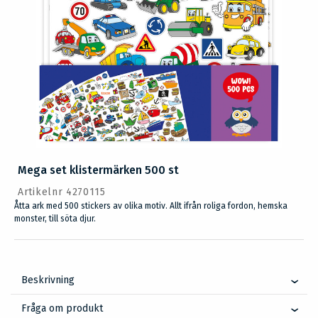
Mega set klistermärken 500 st
Artikelnr 4270115
Åtta ark med 500 stickers av olika motiv. Allt ifrån roliga fordon, hemska
monster, till söta djur.
Beskrivning
Fråga om produkt