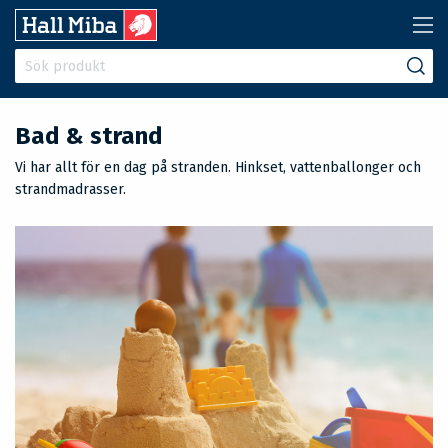
Bad & strand
Vi har allt för en dag på stranden. Hinkset, vattenballonger och
strandmadrasser.