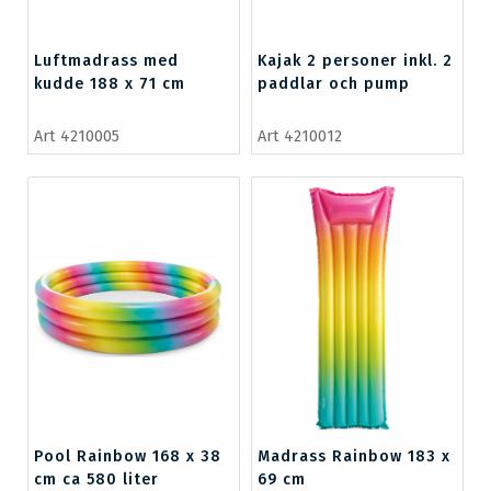
Luftmadrass med
Kajak 2 personer inkl. 2
kudde 188 x 71 cm
paddlar och pump
Art 4210005
Art 4210012
Pool Rainbow 168 x 38
Madrass Rainbow 183 x
cm ca 580 liter
69 cm