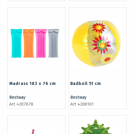
Madrass 183 x 76 cm
Badboll 51 cm
Bestway
Bestway
Art 4207678
Art 4208101