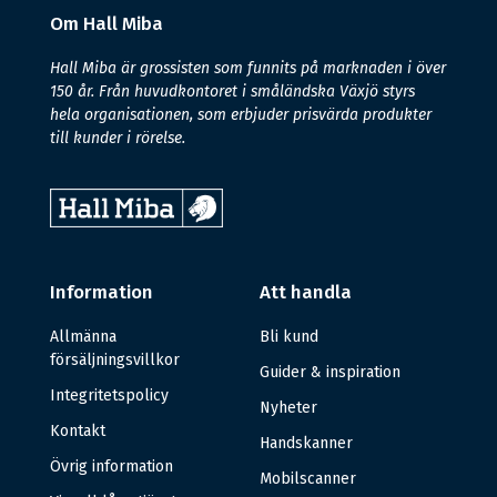
Om Hall Miba
Hall Miba är grossisten som funnits på marknaden i över
150 år. Från huvudkontoret i småländska Växjö styrs
hela organisationen, som erbjuder prisvärda produkter
till kunder i rörelse.
Information
Att handla
Allmänna
Bli kund
försäljningsvillkor
Guider & inspiration
Integritetspolicy
Nyheter
Kontakt
Handskanner
Övrig information
Mobilscanner