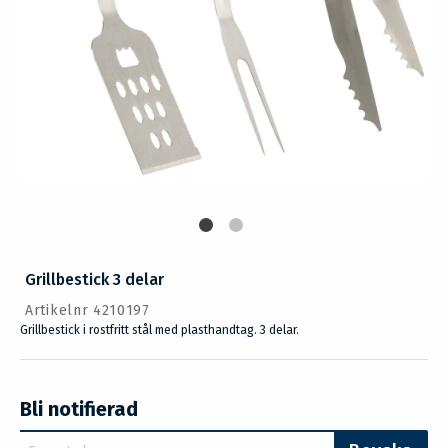
Grillbestick 3 delar
Artikelnr 4210197
Grillbestick i rostfritt stål med plasthandtag. 3 delar.
Bli notifierad