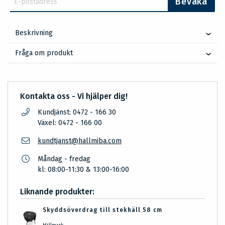
Bevaka
Beskrivning
Fråga om produkt
Kontakta oss - Vi hjälper dig!
Kundjänst: 0472 - 166 30
Växel: 0472 - 166 00
kundtjanst@hallmiba.com
Måndag - fredag
kl: 08:00-11:30 & 13:00-16:00
Liknande produkter:
Skyddsöverdrag till stekhäll 58 cm