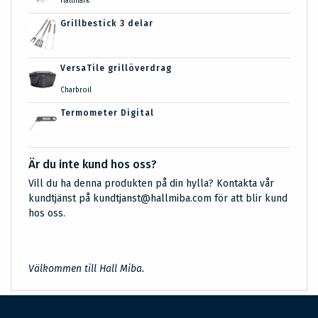
Hällmark
Grillbestick 3 delar
VersaTile grillöverdrag
Charbroil
Termometer Digital
Är du inte kund hos oss?
Vill du ha denna produkten på din hylla? Kontakta vår
kundtjänst på kundtjanst@hallmiba.com för att blir kund
hos oss.
Välkommen till Hall Miba.