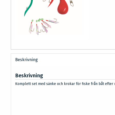
Beskrivning
Beskrivning
Komplett set med sänke och krokar för fiske från båt efter 