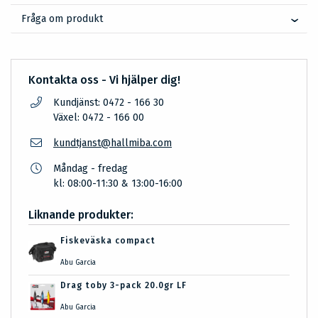
Fråga om produkt
Kontakta oss - Vi hjälper dig!
Kundjänst: 0472 - 166 30
Växel: 0472 - 166 00
kundtjanst@hallmiba.com
Måndag - fredag
kl: 08:00-11:30 & 13:00-16:00
Liknande produkter:
Fiskeväska compact
Abu Garcia
Drag toby 3-pack 20.0gr LF
Abu Garcia