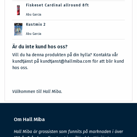
Fiskeset Cardinal allround 8ft
Abu Garcia
Kustmix 2
Abu Garcia
Är du inte kund hos oss?
Vill du ha denna produkten på din hylla? Kontakta vår
kundtjänst på kundtjanst@hallmiba.com för att blir kund
hos oss.
Välkommen till Hall Miba.
Om Hall Miba
Hall Miba är grossisten som funnits på marknaden i över