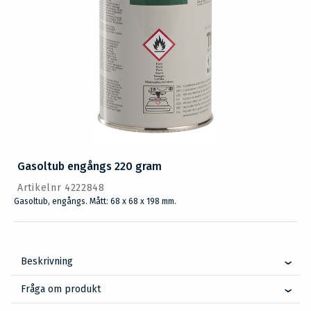
Gasoltub engångs 220 gram
Artikelnr 4222848
Gasoltub, engångs. Mått: 68 x 68 x 198 mm.
Beskrivning
Fråga om produkt