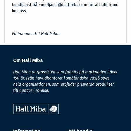
kundtjänst på kundtjanst@hallmiba.com för att blir kund
hos oss.
Välkommen till Hall Miba.
Om Hall Miba
Hall Miba är grossisten som funnits på marknaden i över
150 år. Från huvudkontoret i småländska Växjö styrs
hela organisationen, som erbjuder prisvärda produkter
till kunder i rörelse.