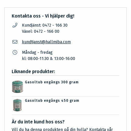
Kontakta oss - Vi hjälper dig!
Kundjänst: 0472 - 166 30
Växel: 0472 - 166 00
kundtjanst@hallmiba.com
Måndag - fredag
kl: 08:00-11:30 & 13:00-16:00
Liknande produkter:
Gasoltub engångs 300 gram
Gasoltub engångs 450 gram
Är du inte kund hos oss?
Vill du ha denna produkten på din hylla? Kontakta vår