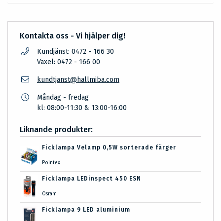
Kontakta oss - Vi hjälper dig!
Kundjänst: 0472 - 166 30
Växel: 0472 - 166 00
kundtjanst@hallmiba.com
Måndag - fredag
kl: 08:00-11:30 & 13:00-16:00
Liknande produkter:
Ficklampa Velamp 0,5W sorterade färger
Pointex
Ficklampa LEDinspect 450 ESN
Osram
Ficklampa 9 LED aluminium