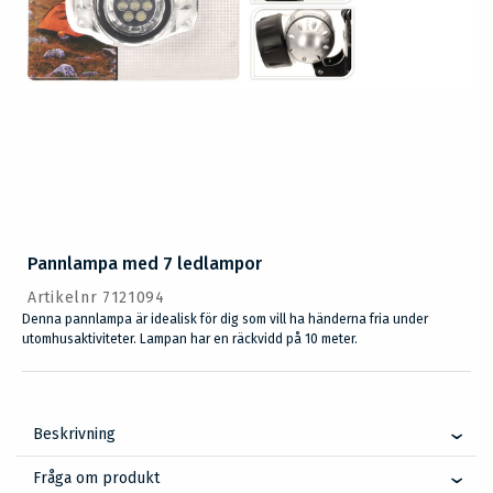
Pannlampa med 7 ledlampor
Artikelnr 7121094
Denna pannlampa är idealisk för dig som vill ha händerna fria under
utomhusaktiviteter. Lampan har en räckvidd på 10 meter.
Beskrivning
Fråga om produkt