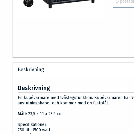
Beskrivning
Beskrivning
En kupévärmare med tvåstegsfunktion. Kupévärmaren har 
anslutningskabel och kommer med en fästplåt.
Mått: 23,5 x 11 x 23,5 cm.
Specifikationer:
750 till 1500 watt.