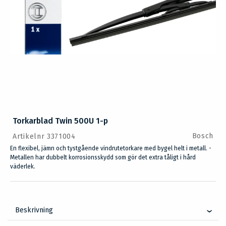
Torkarblad Twin 500U 1-p
Bosch
Artikelnr 3371004
En flexibel, jämn och tystgående vindrutetorkare med bygel helt i metall. -
Metallen har dubbelt korrosionsskydd som gör det extra tåligt i hård
väderlek.
Beskrivning