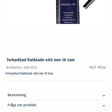
Torkarblad flatblade 400 mm 16 tum
Hall Miba
Artikelnr 3361012
Torkarblad flatblade 400 mm 16 tum.
Beskrivning
Fråga om produkt