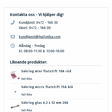
Kontakta oss - Vi hjälper dig!
Kundjänst: 0472 - 166 30
Växel: 0472 - 166 00
kundtjanst@hallmiba.com
Måndag - fredag
kl: 08:00-11:30 & 13:00-16:00
Liknande produkter:
Säkring mini flatstift 10A röd
Hall Miba
Säkring micro flatstift 15A blå
Hall Miba
Säkring glas 6,3 x 32 mm 20A
Hall Miba