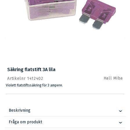
Säkring flatstift 3A lila
Hall Miba
Artikelnr 1412402
Violett flatstiftssäkring för 3 ampere.
Beskrivning
Fråga om produkt