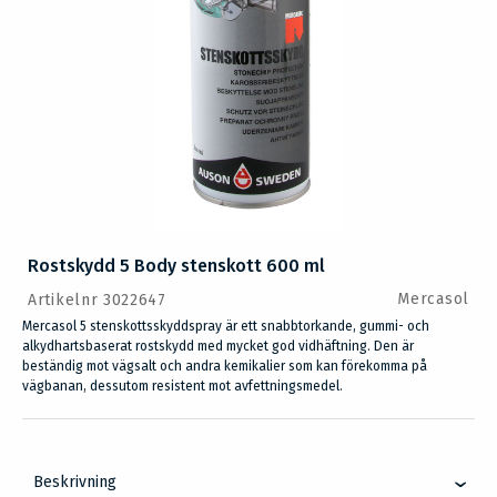
Rostskydd 5 Body stenskott 600 ml
Mercasol
Artikelnr 3022647
Mercasol 5 stenskottsskyddspray är ett snabbtorkande, gummi- och
alkydhartsbaserat rostskydd med mycket god vidhäftning. Den är
beständig mot vägsalt och andra kemikalier som kan förekomma på
vägbanan, dessutom resistent mot avfettningsmedel.
Beskrivning