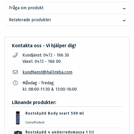
Fråga om produkt
Relaterade produkter
Kontakta oss - Vi hjälper dig!
Kundjänst: 0472 - 166 30
Växel: 0472 - 166 00
kundtjanst@hallmiba.com
Måndag - fredag
kl: 08:00-11:30 & 13:00-16:00
Liknande produkter:
Rostskydd Body svart 500 ml
CorroProtect
Rostskydd 4 underredsmassa 1 lit