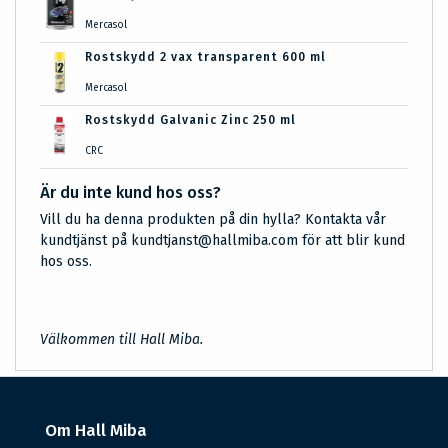
Mercasol
Rostskydd 2 vax transparent 600 ml
Mercasol
Rostskydd Galvanic Zinc 250 ml
CRC
Är du inte kund hos oss?
Vill du ha denna produkten på din hylla? Kontakta vår
kundtjänst på kundtjanst@hallmiba.com för att blir kund
hos oss.
Välkommen till Hall Miba.
Om Hall Miba