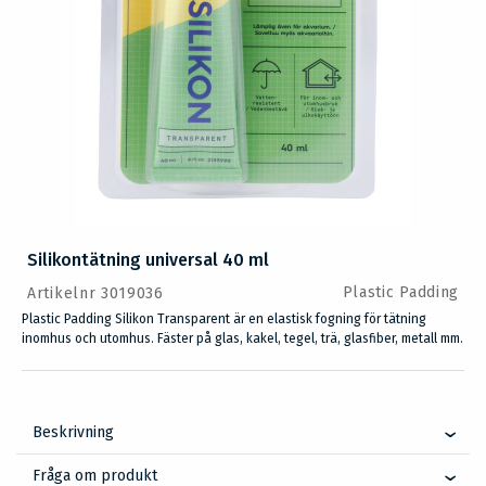
Silikontätning universal 40 ml
Plastic Padding
Artikelnr 3019036
Plastic Padding Silikon Transparent är en elastisk fogning för tätning
inomhus och utomhus. Fäster på glas, kakel, tegel, trä, glasfiber, metall mm.
Beskrivning
Fråga om produkt