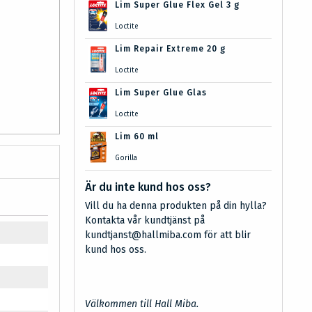
Lim Super Glue Flex Gel 3 g
Loctite
Lim Repair Extreme 20 g
Loctite
Lim Super Glue Glas
Loctite
Lim 60 ml
Gorilla
Är du inte kund hos oss?
Vill du ha denna produkten på din hylla?
Kontakta vår kundtjänst på
kundtjanst@hallmiba.com för att blir
kund hos oss.
Välkommen till Hall Miba.