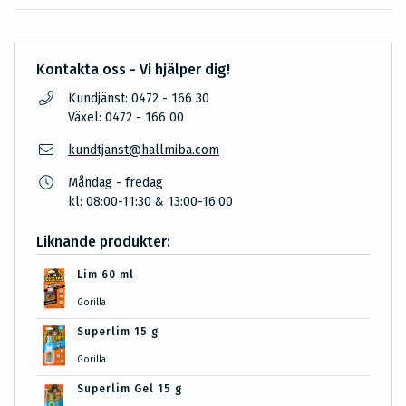
Kontakta oss - Vi hjälper dig!
Kundjänst: 0472 - 166 30
Växel: 0472 - 166 00
kundtjanst@hallmiba.com
Måndag - fredag
kl: 08:00-11:30 & 13:00-16:00
Liknande produkter:
Lim 60 ml
Gorilla
Superlim 15 g
Gorilla
Superlim Gel 15 g