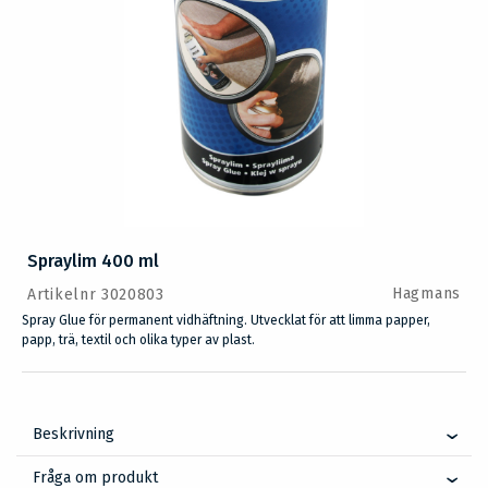
Spraylim 400 ml
Hagmans
Artikelnr 3020803
Spray Glue för permanent vidhäftning. Utvecklat för att limma papper,
papp, trä, textil och olika typer av plast.
Beskrivning
Fråga om produkt