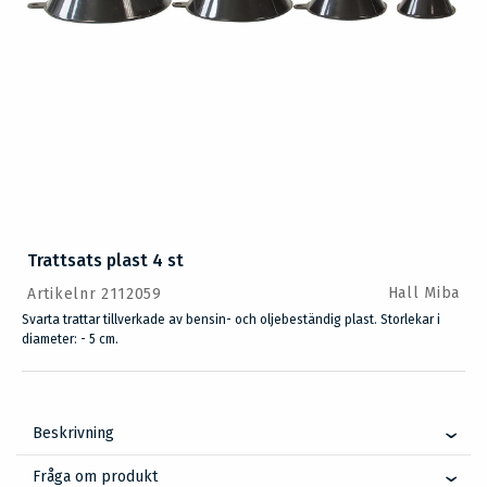
Trattsats plast 4 st
Hall Miba
Artikelnr 2112059
Svarta trattar tillverkade av bensin- och oljebeständig plast. Storlekar i
diameter: - 5 cm.
Beskrivning
Fråga om produkt