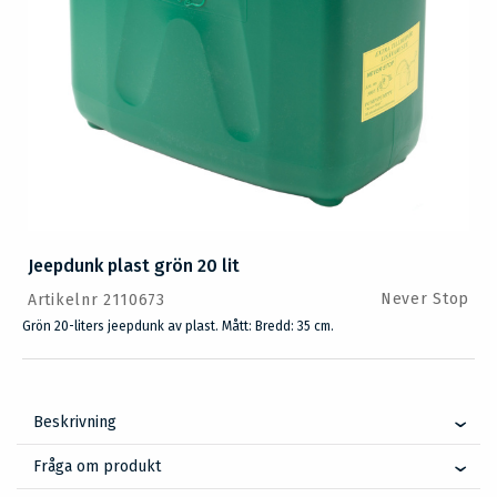
Jeepdunk plast grön 20 lit
Never Stop
Artikelnr 2110673
Grön 20-liters jeepdunk av plast. Mått: Bredd: 35 cm.
Beskrivning
Fråga om produkt