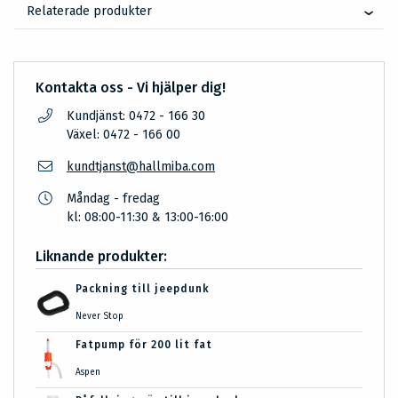
Relaterade produkter
Kontakta oss - Vi hjälper dig!
Kundjänst: 0472 - 166 30
Växel: 0472 - 166 00
kundtjanst@hallmiba.com
Måndag - fredag
kl: 08:00-11:30 & 13:00-16:00
Liknande produkter:
Packning till jeepdunk
Never Stop
Fatpump för 200 lit fat
Aspen