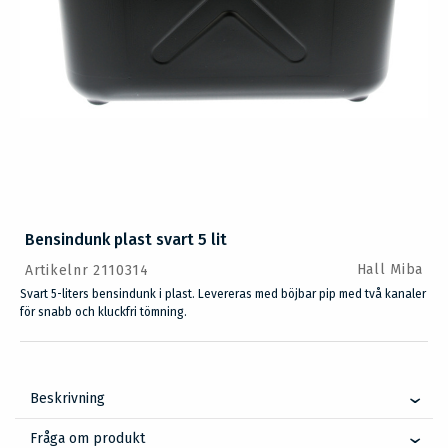
Bensindunk plast svart 5 lit
Hall Miba
Artikelnr 2110314
Svart 5-liters bensindunk i plast. Levereras med böjbar pip med två kanaler
för snabb och kluckfri tömning.
Beskrivning
Fråga om produkt