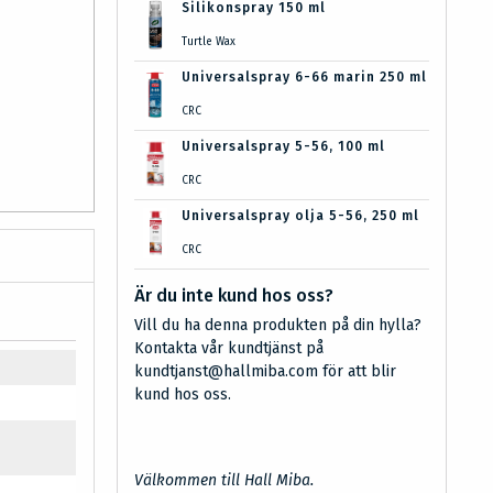
Silikonspray 150 ml
Turtle Wax
Universalspray 6-66 marin 250 ml
CRC
Universalspray 5-56, 100 ml
CRC
Universalspray olja 5-56, 250 ml
CRC
Är du inte kund hos oss?
Vill du ha denna produkten på din hylla?
Kontakta vår kundtjänst på
kundtjanst@hallmiba.com för att blir
kund hos oss.
Välkommen till Hall Miba.