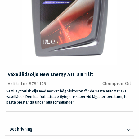
Växellådsolja New Energy ATF DIII 1 lit
Champion Oil
Artikelnr 8781129
Semi-syntetisk olja med mycket hög viskositet för de flesta automatiska
växellådor. Den har förbättrade flytegenskaper vid låga temperaturer, för
bästa prestanda under alla förhållanden.
Beskrivning