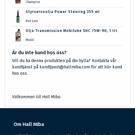
Champion
Styrservoolja Power Steering 355 ml
Red Line
Olja Transmission Mobilube SHC 75W-90, 1 lit
Mobil
Är du inte kund hos oss?
Vill du ha denna produkten på din hylla? Kontakta vår
kundtjänst på kundtjanst@hallmiba.com för att blir kund
hos oss.
Välkommen till Hall Miba.
Om Hall Miba