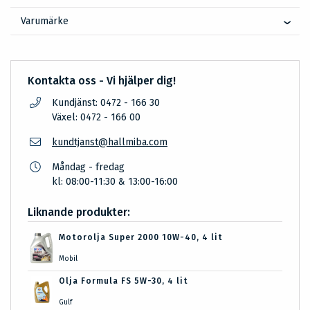
Varumärke
Kontakta oss - Vi hjälper dig!
Kundjänst: 0472 - 166 30
Växel: 0472 - 166 00
kundtjanst@hallmiba.com
Måndag - fredag
kl: 08:00-11:30 & 13:00-16:00
Liknande produkter:
Motorolja Super 2000 10W-40, 4 lit
Mobil
Olja Formula FS 5W-30, 4 lit
Gulf