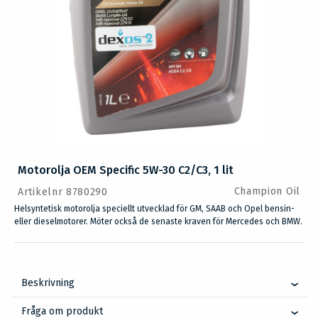
Motorolja OEM Specific 5W-30 C2/C3, 1 lit
Champion Oil
Artikelnr 8780290
Helsyntetisk motorolja speciellt utvecklad för GM, SAAB och Opel bensin-
eller dieselmotorer. Möter också de senaste kraven för Mercedes och BMW.
Beskrivning
Fråga om produkt