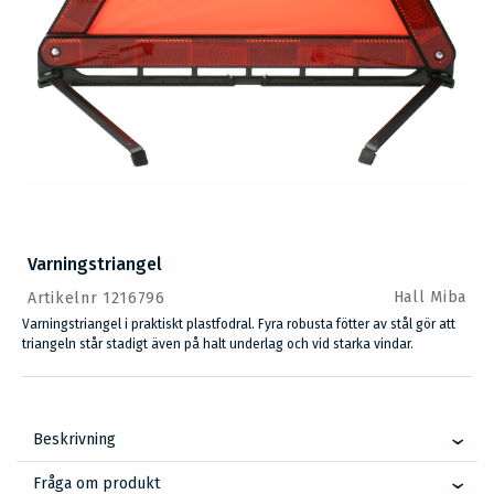
Varningstriangel
Hall Miba
Artikelnr 1216796
Varningstriangel i praktiskt plastfodral. Fyra robusta fötter av stål gör att
triangeln står stadigt även på halt underlag och vid starka vindar.
Beskrivning
Fråga om produkt