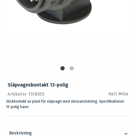
Släpvagnskontakt 13-polig
Hall Miba
Artikelnr 1518555
Stickkontakt av plast för släpvagn med skruvanslutning. Specifikationer:
13-polig hane.
Beskrivning