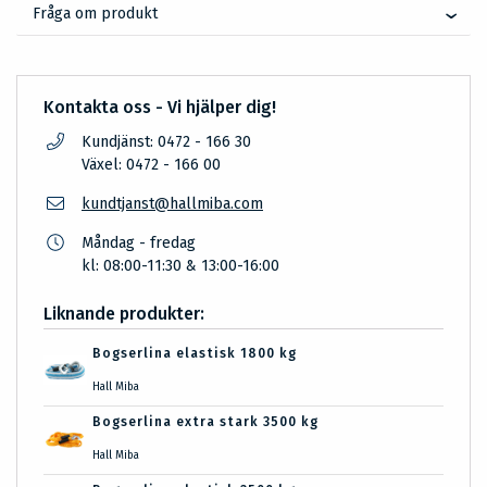
Fråga om produkt
Kontakta oss - Vi hjälper dig!
Kundjänst: 0472 - 166 30
Växel: 0472 - 166 00
kundtjanst@hallmiba.com
Måndag - fredag
kl: 08:00-11:30 & 13:00-16:00
Liknande produkter:
Bogserlina elastisk 1800 kg
Hall Miba
Bogserlina extra stark 3500 kg
Hall Miba