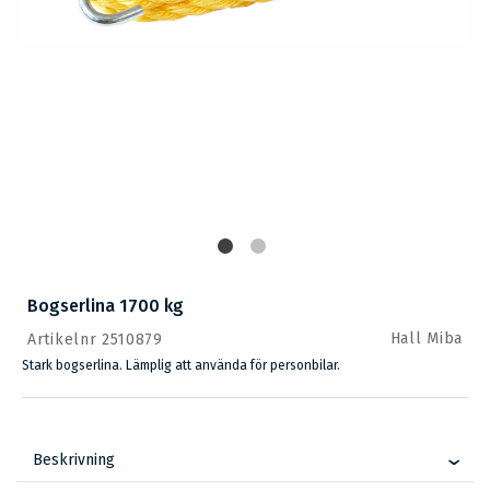
Bogserlina 1700 kg
Hall Miba
Artikelnr 2510879
Stark bogserlina. Lämplig att använda för personbilar.
Beskrivning