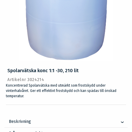
Spolarvätska konc 1:1 -30, 210 lit
Artikelnr 3024214
Koncentrerad Spolarvätska med utmärkt som frostskydd under
vinterhalvåret. Ger ett effektivt frostskydd och kan spädas till önskad
temperatur.
Beskrivning