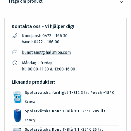
Fråga om produkt
Kontakta oss - Vi hjälper dig!
Kundjänst: 0472 - 166 30
Växel: 0472 - 166 00
kundtjanst@hallmiba.com
Måndag - fredag
kl: 08:00-11:30 & 13:00-16:00
Liknande produkter:
Spolarvätska färdigbl T-Blå 3 lit Pouch -18°C
Kemetyl
Spolarvätska Konc T-Blå 1:1 -25°C 205 lit
Kemetyl
Spolarvätska Konc T-Blå 1:1 -25°C 25 lit