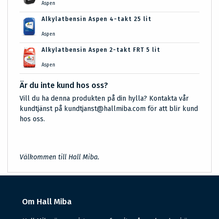
Aspen
Alkylatbensin Aspen 4-takt 25 lit
Aspen
Alkylatbensin Aspen 2-takt FRT 5 lit
Aspen
Är du inte kund hos oss?
Vill du ha denna produkten på din hylla? Kontakta vår
kundtjänst på kundtjanst@hallmiba.com för att blir kund
hos oss.
Välkommen till Hall Miba.
Om Hall Miba