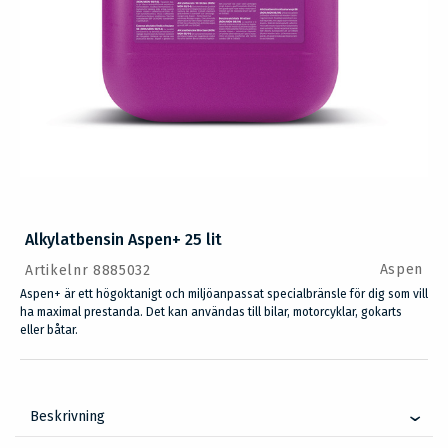
Alkylatbensin Aspen+ 25 lit
Aspen
Artikelnr 8885032
Aspen+ är ett högoktanigt och miljöanpassat specialbränsle för dig som vill
ha maximal prestanda. Det kan användas till bilar, motorcyklar, gokarts
eller båtar.
Beskrivning