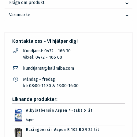
Fråga om produkt
Varumärke
Kontakta oss - Vi hjälper dig!
Kundjänst: 0472 - 166 30
Växel: 0472 - 166 00
kundtjanst@hallmiba.com
Måndag - fredag
kl: 08:00-11:30 & 13:00-16:00
Liknande produkter:
Alkylatbensin Aspen 4-takt 5 lit
Aspen
Racingbensin Aspen R 102 RON 25 lit