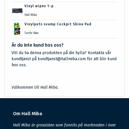
Vinyl wipes 1-p
Hall Miba
Vinylputs svamp Cockpit Shine Pad
Turtle Wax
Är du inte kund hos oss?
Vill du ha denna produkten på din hylla? Kontakta vår
kundtjänst på kundtjanst@hallmiba.com för att blir kund
hos oss.
Välkommen till Hall Miba.
Om Hall Miba
Hall Miba är grossisten som funnits på marknaden i över