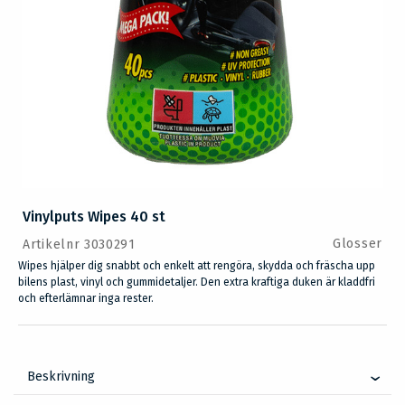
Vinylputs Wipes 40 st
Glosser
Artikelnr 3030291
Wipes hjälper dig snabbt och enkelt att rengöra, skydda och fräscha upp
bilens plast, vinyl och gummidetaljer. Den extra kraftiga duken är kladdfri
och efterlämnar inga rester.
Beskrivning