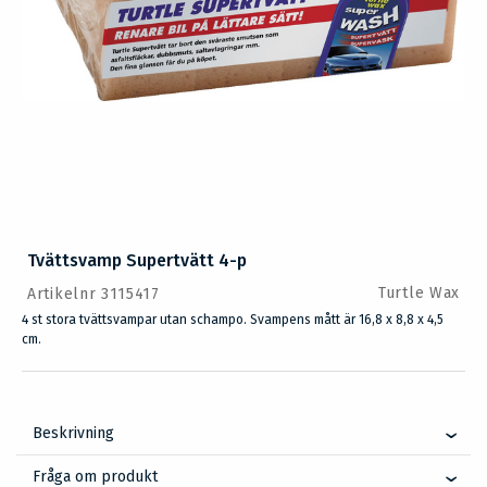
Tvättsvamp Supertvätt 4-p
Turtle Wax
Artikelnr 3115417
4 st stora tvättsvampar utan schampo. Svampens mått är 16,8 x 8,8 x 4,5
cm.
Beskrivning
Fråga om produkt