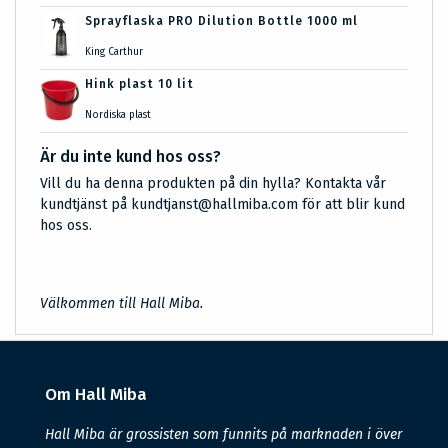
Sprayflaska PRO Dilution Bottle 1000 ml
King Carthur
Hink plast 10 lit
Nordiska plast
Är du inte kund hos oss?
Vill du ha denna produkten på din hylla? Kontakta vår
kundtjänst på kundtjanst@hallmiba.com för att blir kund
hos oss.
Välkommen till Hall Miba.
Om Hall Miba
Hall Miba är grossisten som funnits på marknaden i över