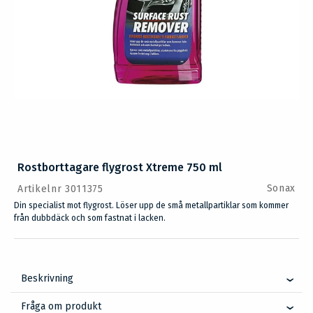
Rostborttagare flygrost Xtreme 750 ml
Sonax
Artikelnr 3011375
Din specialist mot flygrost. Löser upp de små metallpartiklar som kommer
från dubbdäck och som fastnat i lacken.
Beskrivning
Fråga om produkt