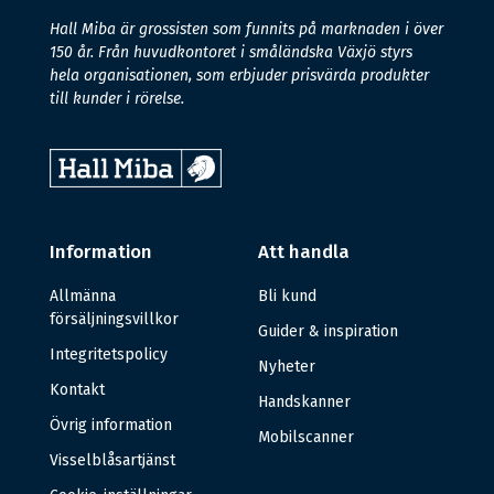
Hall Miba är grossisten som funnits på marknaden i över
150 år. Från huvudkontoret i småländska Växjö styrs
hela organisationen, som erbjuder prisvärda produkter
till kunder i rörelse.
Information
Att handla
Allmänna
Bli kund
försäljningsvillkor
Guider & inspiration
Integritetspolicy
Nyheter
Kontakt
Handskanner
Övrig information
Mobilscanner
Visselblåsartjänst