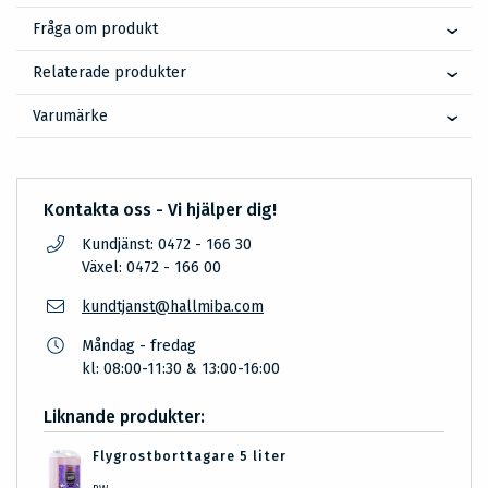
Fråga om produkt
Relaterade produkter
Varumärke
Kontakta oss - Vi hjälper dig!
Kundjänst: 0472 - 166 30
Växel: 0472 - 166 00
kundtjanst@hallmiba.com
Måndag - fredag
kl: 08:00-11:30 & 13:00-16:00
Liknande produkter:
Flygrostborttagare 5 liter