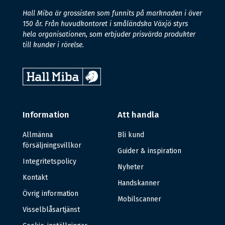
Hall Miba är grossisten som funnits på marknaden i över
150 år. Från huvudkontoret i småländska Växjö styrs
hela organisationen, som erbjuder prisvärda produkter
till kunder i rörelse.
Information
Att handla
Allmänna
Bli kund
försäljningsvillkor
Guider & inspiration
Integritetspolicy
Nyheter
Kontakt
Handskanner
Övrig information
Mobilscanner
Visselblåsartjänst