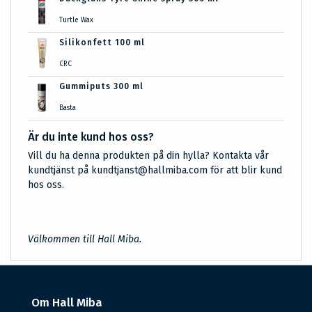
Turtle Wax
Silikonfett 100 ml
CRC
Gummiputs 300 ml
Basta
Är du inte kund hos oss?
Vill du ha denna produkten på din hylla? Kontakta vår
kundtjänst på kundtjanst@hallmiba.com för att blir kund
hos oss.
Välkommen till Hall Miba.
Om Hall Miba