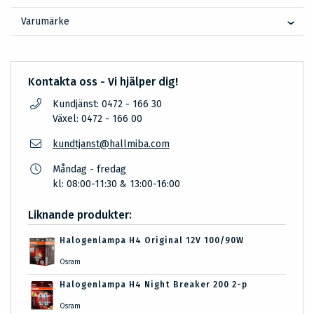
Varumärke
Kontakta oss - Vi hjälper dig!
Kundjänst: 0472 - 166 30
Växel: 0472 - 166 00
kundtjanst@hallmiba.com
Måndag - fredag
kl: 08:00-11:30 & 13:00-16:00
Liknande produkter:
Halogenlampa H4 Original 12V 100/90W
Osram
Halogenlampa H4 Night Breaker 200 2-p
Osram