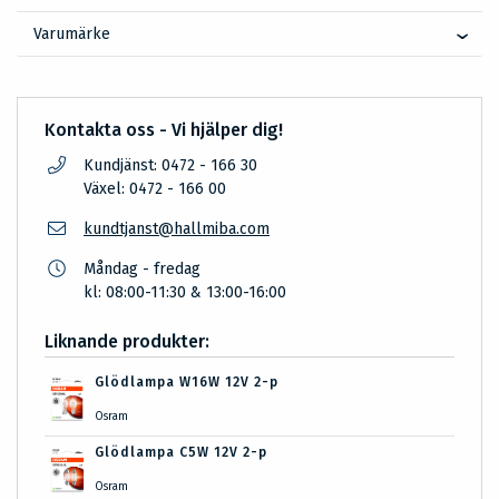
Varumärke
Kontakta oss - Vi hjälper dig!
Kundjänst: 0472 - 166 30
Växel: 0472 - 166 00
kundtjanst@hallmiba.com
Måndag - fredag
kl: 08:00-11:30 & 13:00-16:00
Liknande produkter:
Glödlampa W16W 12V 2-p
Osram
Glödlampa C5W 12V 2-p
Osram