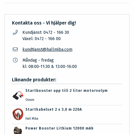
Kontakta oss - Vi hjälper dig!
Kundjänst: 0472 - 166 30
Växel: 0472 - 166 00
kundtjanst@hallmiba.com
Måndag - fredag
kl: 08:00-11:30 & 13:00-16:00
Liknande produkter:
Startbooster upp till 2 liter motorvolym
Osram
Startkabelset 2 x 3,0 m 220A
Hall Miba
Power Booster Lithium 12000 mAh