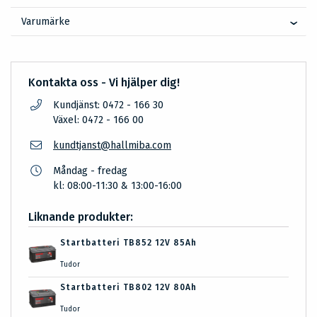
Varumärke
Kontakta oss - Vi hjälper dig!
Kundjänst: 0472 - 166 30
Växel: 0472 - 166 00
kundtjanst@hallmiba.com
Måndag - fredag
kl: 08:00-11:30 & 13:00-16:00
Liknande produkter:
Startbatteri TB852 12V 85Ah
Tudor
Startbatteri TB802 12V 80Ah
Tudor