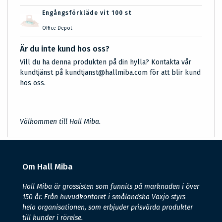
Engångsförkläde vit 100 st
Office Depot
Är du inte kund hos oss?
Vill du ha denna produkten på din hylla? Kontakta vår
kundtjänst på kundtjanst@hallmiba.com för att blir kund
hos oss.
Välkommen till Hall Miba.
Om Hall Miba
Hall Miba är grossisten som funnits på marknaden i över
150 år. Från huvudkontoret i småländska Växjö styrs
hela organisationen, som erbjuder prisvärda produkter
till kunder i rörelse.