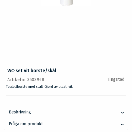
WC-set vit borste/skål
Tingstad
Artikelnr 3503948
Toalettborste med ställ. Gjord av plast, vit.
Beskrivning
Fråga om produkt