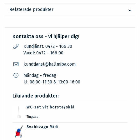
Relaterade produkter
Kontakta oss - Vi hjälper dig!
Kundjänst: 0472 - 166 30
Växel: 0472 - 166 00
kundtjanst@hallmiba.com
Måndag - fredag
kl: 08:00-11:30 & 13:00-16:00
Liknande produkter:
WC-set vit borste/skål
Tingstad
Svabbvagn Midi