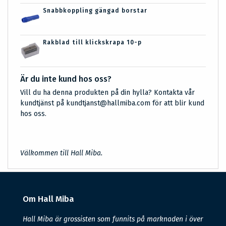
Snabbkoppling gängad borstar
Rakblad till klickskrapa 10-p
Är du inte kund hos oss?
Vill du ha denna produkten på din hylla? Kontakta vår
kundtjänst på kundtjanst@hallmiba.com för att blir kund
hos oss.
Välkommen till Hall Miba.
Om Hall Miba
Hall Miba är grossisten som funnits på marknaden i över