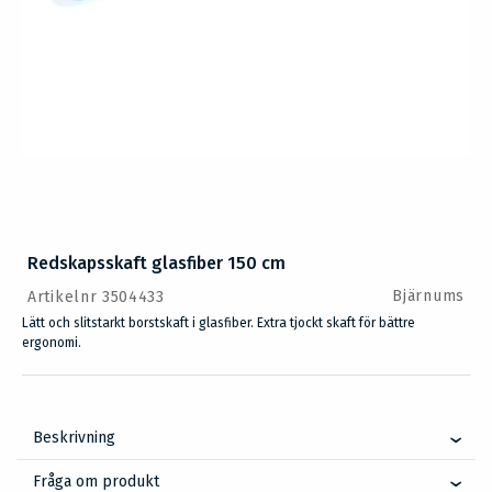
Redskapsskaft glasfiber 150 cm
Bjärnums
Artikelnr 3504433
Lätt och slitstarkt borstskaft i glasfiber. Extra tjockt skaft för bättre
ergonomi.
Beskrivning
Fråga om produkt