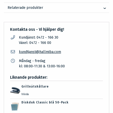
Relaterade produkter
Kontakta oss - Vi hjälper dig!
Kundjänst: 0472 - 166 30
Växel: 0472 - 166 00
kundtjanst@hallmiba.com
Måndag - fredag
kl: 08:00-11:30 & 13:00-16:00
Liknande produkter:
Grillnätshållare
Vileda
Diskduk Classic blå 50-Pack