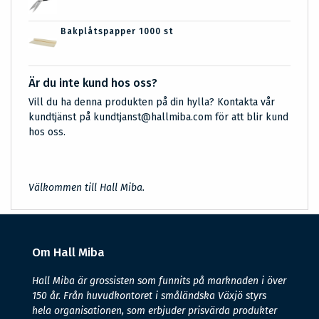
Bakplåtspapper 1000 st
Är du inte kund hos oss?
Vill du ha denna produkten på din hylla? Kontakta vår
kundtjänst på kundtjanst@hallmiba.com för att blir kund
hos oss.
Välkommen till Hall Miba.
Om Hall Miba
Hall Miba är grossisten som funnits på marknaden i över
150 år. Från huvudkontoret i småländska Växjö styrs
hela organisationen, som erbjuder prisvärda produkter