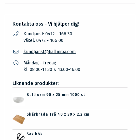
Kontakta oss - Vi hjälper dig!
Kundjänst: 0472 - 166 30
Växel: 0472 - 166 00
kundtjanst@hallmiba.com
Måndag - fredag
kl: 08:00-11:30 & 13:00-16:00
Liknande produkter:
Bullform 90 x 25 mm 1000 st
Skärbräda Trä 40 x 30 x 2,2 cm
Sax kök