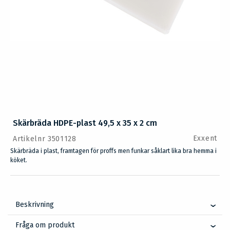
Skärbräda HDPE-plast 49,5 x 35 x 2 cm
Exxent
Artikelnr 3501128
Skärbräda i plast, framtagen för proffs men funkar såklart lika bra hemma i
köket.
Beskrivning
Fråga om produkt