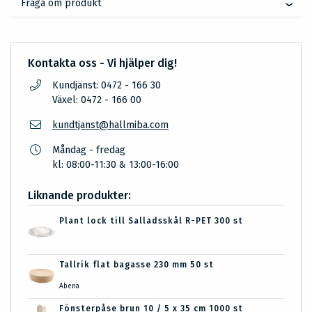
Fråga om produkt
Kontakta oss - Vi hjälper dig!
Kundjänst: 0472 - 166 30
Växel: 0472 - 166 00
kundtjanst@hallmiba.com
Måndag - fredag
kl: 08:00-11:30 & 13:00-16:00
Liknande produkter:
Plant lock till Salladsskål R-PET 300 st
Tallrik flat bagasse 230 mm 50 st
Abena
Fönsterpåse brun 10 / 5 x 35 cm 1000 st