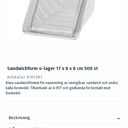
Sandwichform 4-lager 17 x 8 x 8 cm 500 st
Artikelnr 0761297
Klara sandwichformar för exponering av smörgåsar, sandwich och andra
kalla livsmedel. Tillverkade av A-PET och godkända för kontakt med
livsmedel.
Beskrivning